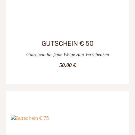
GUTSCHEIN € 50
Gutschein für feine Weine zum Verschenken
50,00 €