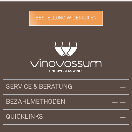
BESTELLUNG WIDERRUFEN
SERVICE & BERATUNG
BEZAHLMETHODEN
QUICKLINKS