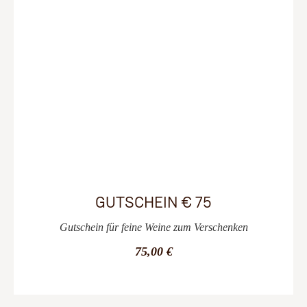
GUTSCHEIN € 75
Gutschein für feine Weine zum Verschenken
75,00 €