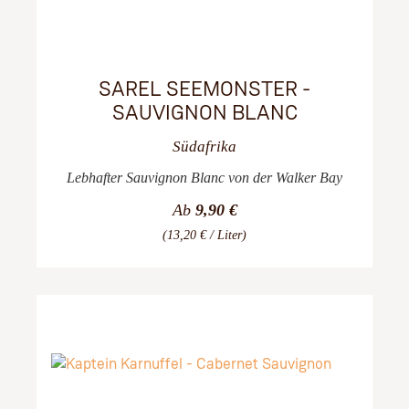
SAREL SEEMONSTER -
SAUVIGNON BLANC
Südafrika
Lebhafter Sauvignon Blanc von der Walker Bay
Ab
9,90 €
(13,20 € / Liter)