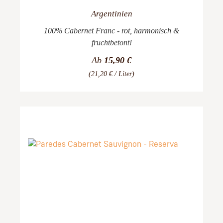
Argentinien
100% Cabernet Franc - rot, harmonisch &
fruchtbetont!
Ab
15,90 €
(21,20 € / Liter)