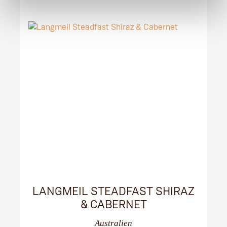
LANGMEIL STEADFAST SHIRAZ
& CABERNET
Australien