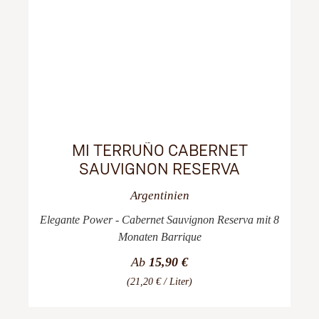
MI TERRUÑO CABERNET
SAUVIGNON RESERVA
Argentinien
Elegante Power - Cabernet Sauvignon Reserva mit 8
Monaten Barrique
Ab
15,90 €
(21,20 € / Liter)