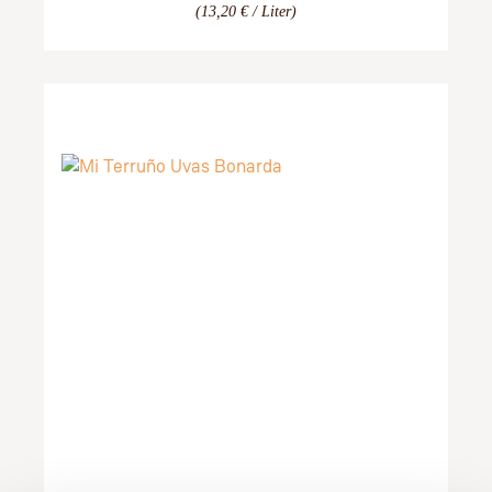
(13,20 € / Liter)