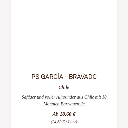
PS GARCÍA - BRAVADO
Chile
Saftiger und voller Allrounder aus Chile mit 18
Monaten Barriquereife
Ab
18,60 €
(24,80 € / Liter)