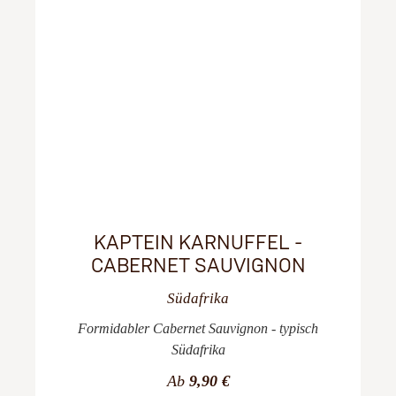
KAPTEIN KARNUFFEL -
CABERNET SAUVIGNON
Südafrika
Formidabler Cabernet Sauvignon - typisch
Südafrika
Ab
9,90 €