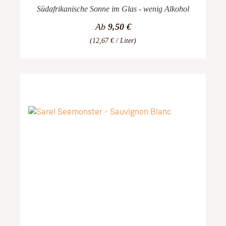
Südafrikanische Sonne im Glas - wenig Alkohol
Ab
9,50 €
(12,67 € / Liter)