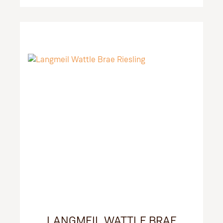
LANGMEIL WATTLE BRAE