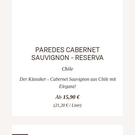
PAREDES CABERNET
SAUVIGNON - RESERVA
Chile
Der Klassiker - Cabernet Sauvignon aus Chile mit
Eleganz!
Ab
15,90 €
(21,20 € / Liter)