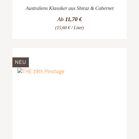
Australiens Klassiker aus Shiraz & Cabernet
Ab
11,70 €
(15,60 € / Liter)
NEU