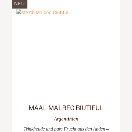
NEU
MAAL MALBEC BIUTIFUL
Argentinien
Trinkfreude und pure Frucht aus den Anden –