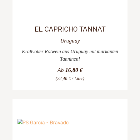
EL CAPRICHO TANNAT
Uruguay
Kraftvoller Rotwein aus Uruguay mit markanten
Tanninen!
Ab
16,80 €
(22,40 € / Liter)