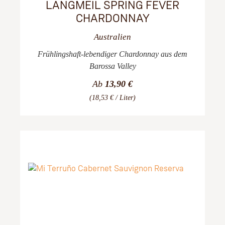
LANGMEIL SPRING FEVER
CHARDONNAY
Australien
Frühlingshaft-lebendiger Chardonnay aus dem
Barossa Valley
Ab
13,90 €
(18,53 € / Liter)