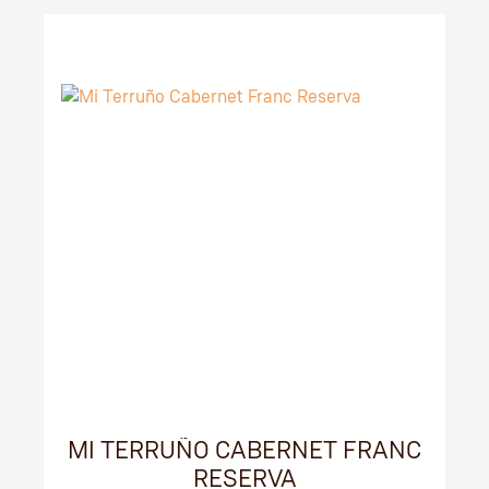
MI TERRUÑO CABERNET FRANC
RESERVA