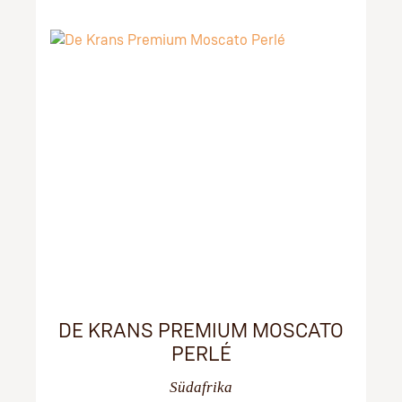
DE KRANS PREMIUM MOSCATO
PERLÉ
Südafrika