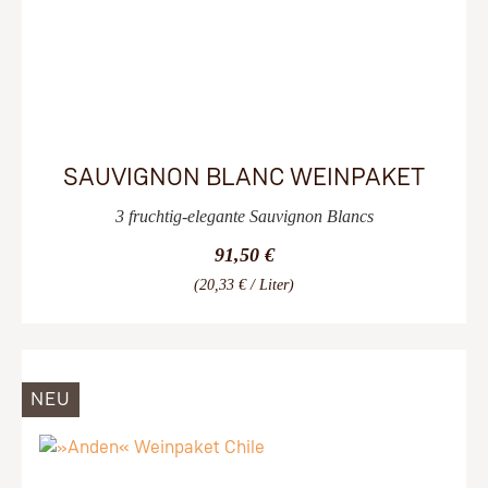
SAUVIGNON BLANC WEINPAKET
3 fruchtig-elegante Sauvignon Blancs
91,50 €
(20,33 € / Liter)
NEU