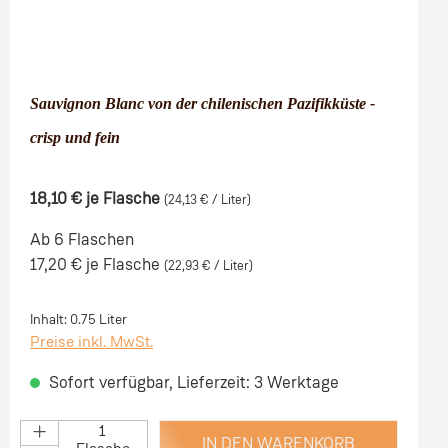
Sauvignon Blanc von der chilenischen Pazifikküste -
crisp und fein
18,10 €
je Flasche
(24,13 € / Liter)
Ab 6 Flaschen
17,20 €
je Flasche
(22,93 € / Liter)
Inhalt:
0.75 Liter
Preise inkl. MwSt.
Sofort verfügbar, Lieferzeit: 3 Werktage
IN DEN WARENKORB