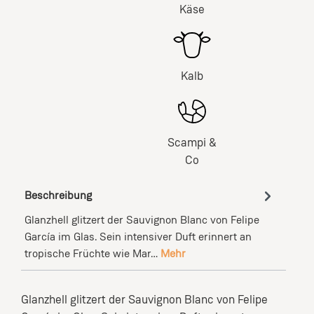
Käse
Kalb
Scampi &
Co
Beschreibung
Glanzhell glitzert der Sauvignon Blanc von Felipe
García im Glas. Sein intensiver Duft erinnert an
tropische Früchte wie Mar…
Mehr
Glanzhell glitzert der Sauvignon Blanc von Felipe