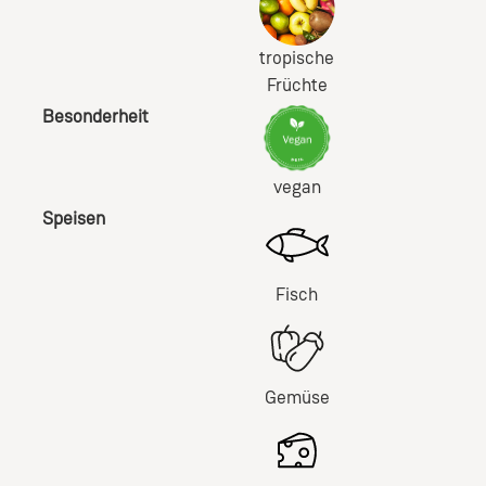
tropische
Früchte
Besonderheit
vegan
Speisen
Fisch
Gemüse