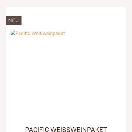
NEU
PACIFIC WEISSWEINPAKET