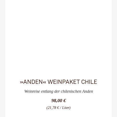
»ANDEN« WEINPAKET CHILE
Weinreise entlang der chilenischen Anden
98,00 €
(21,78 € / Liter)