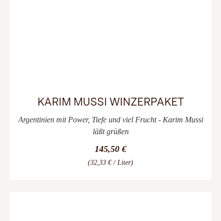
KARIM MUSSI WINZERPAKET
Argentinien mit Power, Tiefe und viel Frucht - Karim Mussi
läßt grüßen
145,50 €
(32,33 € / Liter)