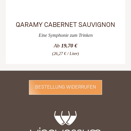
QARAMY CABERNET SAUVIGNON
Eine Symphonie zum Trinken
Ab
19,70 €
(26,27 € / Liter)
BESTELLUNG WIDERRUFEN