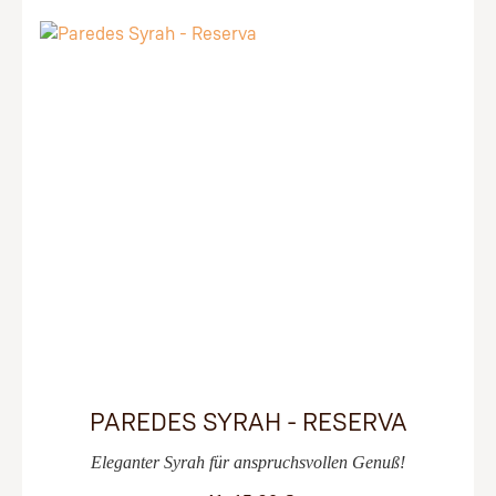
PAREDES SYRAH - RESERVA
Eleganter Syrah für anspruchsvollen Genuß!