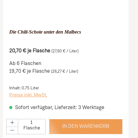
Die Chili-Schote unter den Malbecs
20,70 €
je Flasche
(27,60 € / Liter)
Ab 6 Flaschen
19,70 €
je Flasche
(26,27 € / Liter)
Inhalt:
0.75 Liter
Preise inkl. MwSt.
Sofort verfügbar, Lieferzeit: 3 Werktage
IN DEN WARENKORB
Flasche