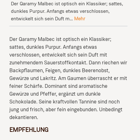
Der Qaramy Malbec ist optisch ein Klassiker; sattes,
dunkles Purpur. Anfangs etwas verschlossen,
entwickelt sich sein Duft m…
Mehr
Der Qaramy Malbec ist optisch ein Klassiker;
sattes, dunkles Purpur. Anfangs etwas
verschlossen, entwickelt sich sein Duft mit
zunehmendem Sauerstoffkontakt. Dann riechen wir
Backpflaumen, Feigen, dunkles Beerenobst,
Gewürze und Lakritz. Am Gaumen überrascht er mit
feiner Schärfe. Dominant sind aromatische
Gewürze und Pfeffer, ergänzt um dunkle
Schokolade. Seine kraftvollen Tannine sind noch
jung und frisch, aber fein eingebunden. Unbedingt
dekantieren.
EMPFEHLUNG