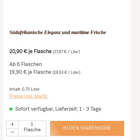
Südafrikanische Eleganz und maritime Frische
20,90 €
je Flasche
(27,87 € / Liter)
Ab 6 Flaschen
19,90 €
je Flasche
(26,53 € / Liter)
Inhalt:
0.75 Liter
Preise inkl. MwSt.
Sofort verfügbar, Lieferzeit: 1 - 3 Tage
IN DEN WARENKORB
Flasche