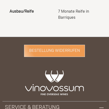
Ausbau/Reife
7 Monate Reife in
Barriques
BESTELLUNG WIDERRUFEN
SERVICE & BERATUNG