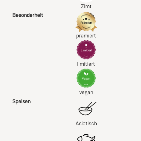
Zimt
Besonderheit
prämiert
limitiert
vegan
Speisen
Asiatisch