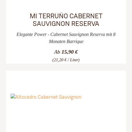
MI TERRUÑO CABERNET
SAUVIGNON RESERVA
Elegante Power - Cabernet Sauvignon Reserva mit 8
Monaten Barrique
Ab
15,90 €
(21,20 € / Liter)