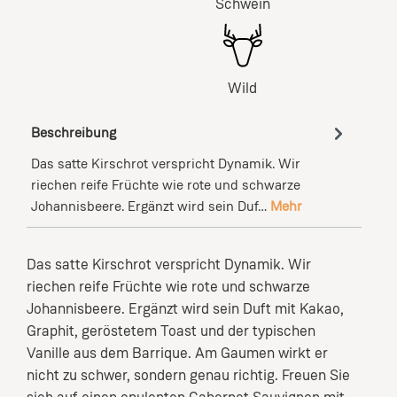
Schwein
Wild
Beschreibung
Das satte Kirschrot verspricht Dynamik. Wir
riechen reife Früchte wie rote und schwarze
Johannisbeere. Ergänzt wird sein Duf…
Mehr
Das satte Kirschrot verspricht Dynamik. Wir
riechen reife Früchte wie rote und schwarze
Johannisbeere. Ergänzt wird sein Duft mit Kakao,
Graphit, geröstetem Toast und der typischen
Vanille aus dem Barrique. Am Gaumen wirkt er
nicht zu schwer, sondern genau richtig. Freuen Sie