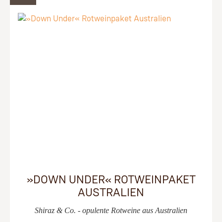
»DOWN UNDER« ROTWEINPAKET
AUSTRALIEN
Shiraz & Co. - opulente Rotweine aus Australien