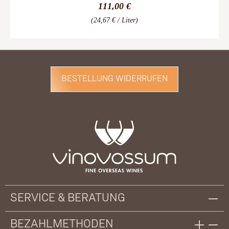
111,00 €
(24,67 € / Liter)
BESTELLUNG WIDERRUFEN
SERVICE & BERATUNG
BEZAHLMETHODEN