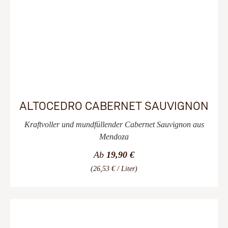
ALTOCEDRO CABERNET SAUVIGNON
Kraftvoller und mundfüllender Cabernet Sauvignon aus
Mendoza
Ab
19,90 €
(26,53 € / Liter)