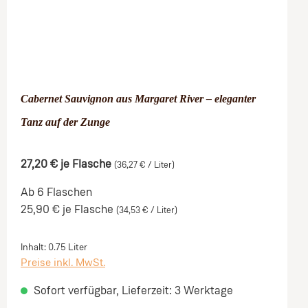
Cabernet Sauvignon aus Margaret River – eleganter
Tanz auf der Zunge
27,20 €
je Flasche
(36,27 € / Liter)
Ab 6 Flaschen
25,90 €
je Flasche
(34,53 € / Liter)
Inhalt:
0.75 Liter
Preise inkl. MwSt.
Sofort verfügbar, Lieferzeit: 3 Werktage