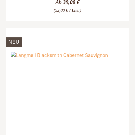
Ab
39,00 €
(52,00 € / Liter)
NEU