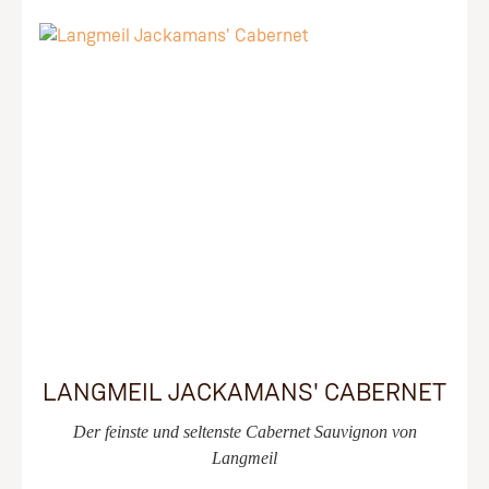
LANGMEIL JACKAMANS' CABERNET
Der feinste und seltenste Cabernet Sauvignon von
Langmeil