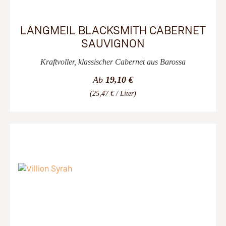
LANGMEIL BLACKSMITH CABERNET
SAUVIGNON
Kraftvoller, klassischer Cabernet aus Barossa
Ab
19,10 €
(25,47 € / Liter)