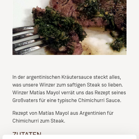
In der argentinischen Kräutersauce steckt alles,
was unsere Winzer zum saftigen Steak so lieben.
Winzer Matías Mayol verrät uns das Rezept seines
Großvaters für eine typische Chimichurri Sauce.
Rezept von Matías Mayol aus Argentinien für
Chimichurri zum Steak.
ZUTATEN