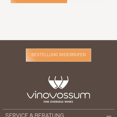
BESTELLUNG WIDERRUFEN
SERVICE & BERATUNG