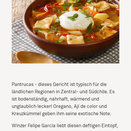
Pantrucas - dieses Gericht ist typisch für die
ländlichen Regionen in Zentral- und Südchile. Es
ist bodenständig, nahrhaft, wärmend und
unglaublich lecker! Oregano, Ají de color und
Kreuzkümmel geben ihm seine exotische Note.
Winzer Felipe García liebt diesen deftigen Eintopf,