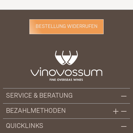
BESTELLUNG WIDERRUFEN
SERVICE & BERATUNG
BEZAHLMETHODEN
QUICKLINKS