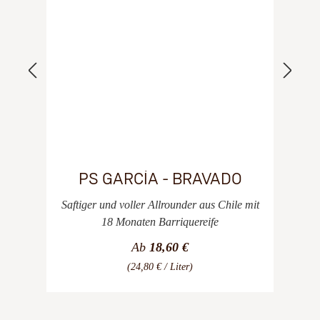
PS GARCÍA - BRAVADO
Saftiger und voller Allrounder aus Chile mit
18 Monaten Barriquereife
Ab
18,60 €
(24,80 € / Liter)