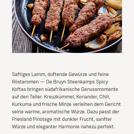
Saftiges Lamm, duftende Gewürze und feine
Röstaromen — De Bruyn Steenkamps Spicy
Koftas bringen südafrikanische Genussmomente
auf den Teller. Kreuzkümmel, Koriander, Chili,
Kurkuma und frische Minze verleihen dem Gericht
seine warme, aromatische Würze. Dazu passt der
Friesland Pinotage mit dunkler Frucht, sanfter
Würze und eleganter Harmonie nahezu perfekt.