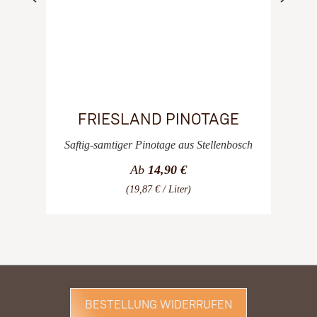
FRIESLAND PINOTAGE
Saftig-samtiger Pinotage aus Stellenbosch
Ab
14,90 €
(19,87 € / Liter)
BESTELLUNG WIDERRUFEN