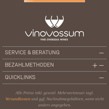
SERVICE & BERATUNG
BEZAHLMETHODEN
QUICKLINKS
Alle Preise inkl. gesetzl. Mehrwertsteuer zzgl.
Versandkosten
und ggf. Nachnahmegebühren, wenn nicht
anders angegeben.