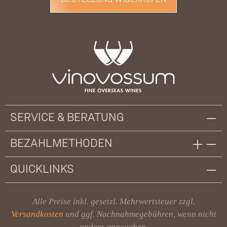
SERVICE & BERATUNG
BEZAHLMETHODEN
QUICKLINKS
Alle Preise inkl. gesetzl. Mehrwertsteuer zzgl.
Versandkosten
und ggf. Nachnahmegebühren, wenn nicht
anders angegeben.