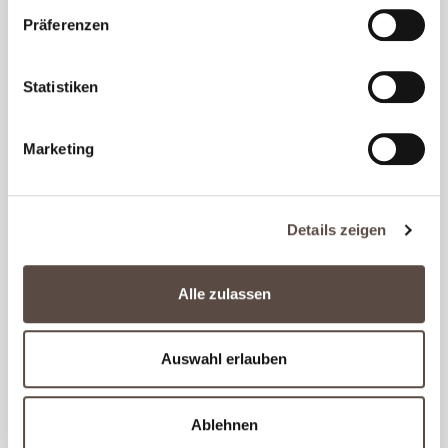
Präferenzen
Produktgalerie überspringen
Statistiken
NEU
Marketing
Details zeigen
Alle zulassen
Auswahl erlauben
Ablehnen