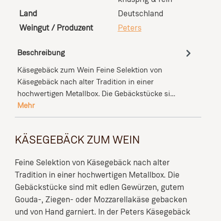
Land
Deutschland
Weingut / Produzent
Peters
Beschreibung
Käsegebäck zum Wein Feine Selektion von
Käsegebäck nach alter Tradition in einer
hochwertigen Metallbox. Die Gebäckstücke si…
Mehr
KÄSEGEBÄCK ZUM WEIN
Feine Selektion von Käsegebäck nach alter
Tradition in einer hochwertigen Metallbox. Die
Gebäckstücke sind mit edlen Gewürzen, gutem
Gouda-, Ziegen- oder Mozzarellakäse gebacken
und von Hand garniert. In der Peters Käsegebäck