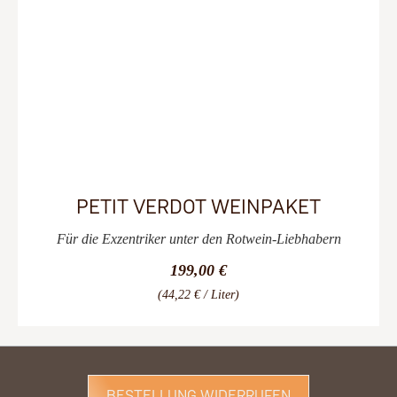
PETIT VERDOT WEINPAKET
Für die Exzentriker unter den Rotwein-Liebhabern
199,00 €
(44,22 € / Liter)
BESTELLUNG WIDERRUFEN