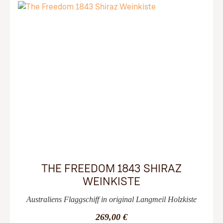
THE FREEDOM 1843 SHIRAZ
WEINKISTE
Australiens Flaggschiff in original Langmeil Holzkiste
269,00 €