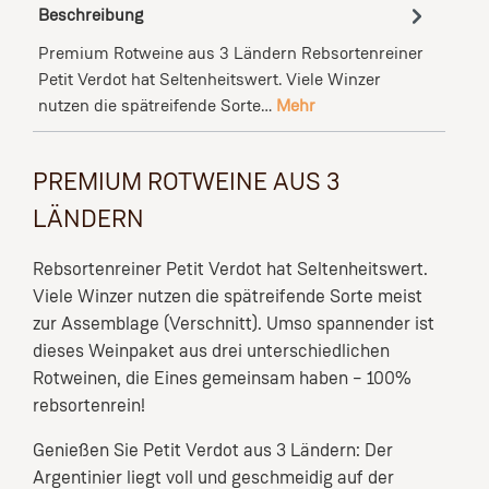
Beschreibung
Premium Rotweine aus 3 Ländern Rebsortenreiner
Petit Verdot hat Seltenheitswert. Viele Winzer
nutzen die spätreifende Sorte…
Mehr
PREMIUM ROTWEINE AUS 3
LÄNDERN
Rebsortenreiner Petit Verdot hat Seltenheitswert.
Viele Winzer nutzen die spätreifende Sorte meist
zur Assemblage (Verschnitt). Umso spannender ist
dieses Weinpaket aus drei unterschiedlichen
Rotweinen, die Eines gemeinsam haben – 100%
rebsortenrein!
Genießen Sie Petit Verdot aus 3 Ländern: Der
Argentinier liegt voll und geschmeidig auf der