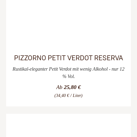
PIZZORNO PETIT VERDOT RESERVA
Rustikal-eleganter Petit Verdot mit wenig Alkohol - nur 12
% Vol.
Ab
25,80 €
(34,40 € / Liter)