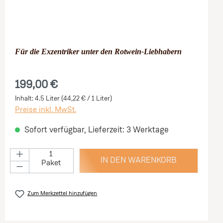
Für die Exzentriker unter den Rotwein-Liebhabern
199,00 €
Inhalt:
4.5 Liter
(44,22 € / 1 Liter)
Preise inkl. MwSt.
Sofort verfügbar, Lieferzeit: 3 Werktage
IN DEN WARENKORB
Paket
Zum Merkzettel hinzufügen