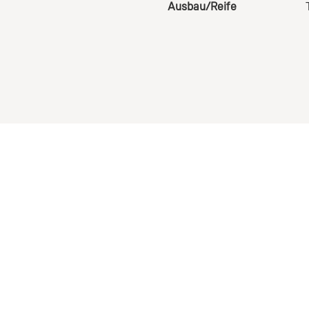
Ausbau/Reife