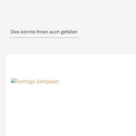
Dies könnte Ihnen auch gefallen
Produktgalerie überspringen