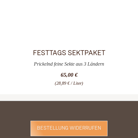
FESTTAGS SEKTPAKET
Prickelnd feine Sekte aus 3 Ländern
65,00 €
(28,89 € / Liter)
BESTELLUNG WIDERRUFEN