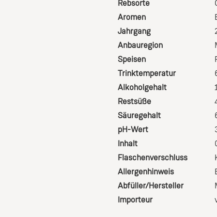
Rebsorte
Aromen
Jahrgang
Anbauregion
Speisen
Trinktemperatur
Alkoholgehalt
Restsüße
Säuregehalt
pH-Wert
Inhalt
Flaschenverschluss
Allergenhinweis
Abfüller/Hersteller
Importeur