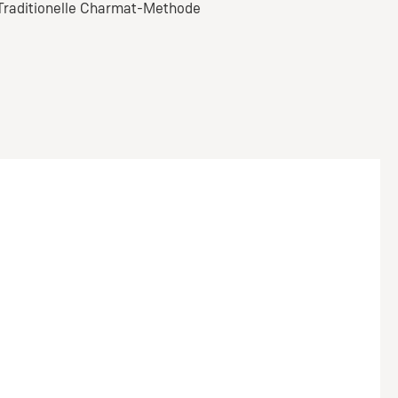
Traditionelle Charmat-Methode