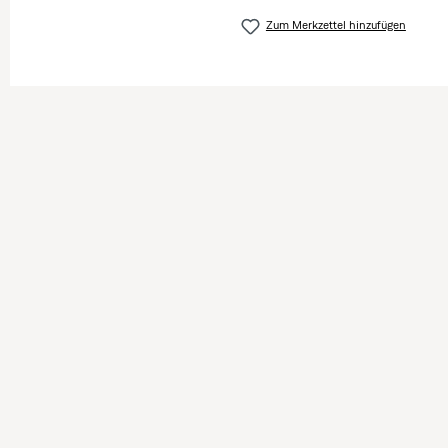
Zum Merkzettel hinzufügen