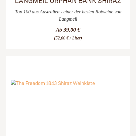
LANGMEIL ORPHAN BANK SHIRAZ
Top 100 aus Australien - einer der besten Rotweine von
Langmeil
Ab
39,00 €
(52,00 € / Liter)