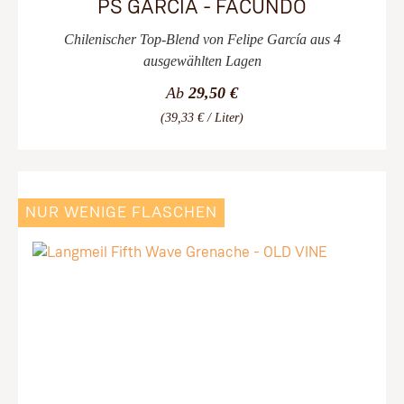
PS GARCÍA - FACUNDO
Chilenischer Top-Blend von Felipe García aus 4
ausgewählten Lagen
Ab
29,50 €
(39,33 € / Liter)
NUR WENIGE FLASCHEN