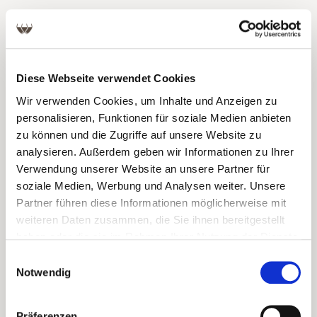
Produktgalerie überspringen
Diese Webseite verwendet Cookies
Wir verwenden Cookies, um Inhalte und Anzeigen zu
personalisieren, Funktionen für soziale Medien anbieten
zu können und die Zugriffe auf unsere Website zu
analysieren. Außerdem geben wir Informationen zu Ihrer
Verwendung unserer Website an unsere Partner für
soziale Medien, Werbung und Analysen weiter. Unsere
Partner führen diese Informationen möglicherweise mit
weiteren Daten zusammen, die Sie ihnen bereitgestellt
haben oder die sie im Rahmen Ihrer Nutzung der Dienste
gesammelt haben.
Einwilligungsauswahl
Notwendig
Präferenzen