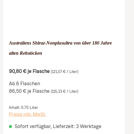
Australiens Shiraz-Nonplusultra von über 180 Jahre
alten Rebstöcken
90,80 €
je Flasche
(121,07 € / Liter)
Ab 6 Flaschen
86,50 €
je Flasche
(115,33 € / Liter)
Inhalt:
0.75 Liter
Preise inkl. MwSt.
Sofort verfügbar, Lieferzeit: 3 Werktage