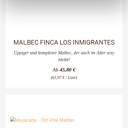
MALBEC FINCA LOS INMIGRANTES
Üppiger und komplexer Malbec, der auch im Alter sexy
bleibt!
Ab
45,80 €
(61,07 € / Liter)