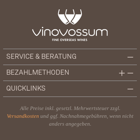
SERVICE & BERATUNG
BEZAHLMETHODEN
QUICKLINKS
Alle Preise inkl. gesetzl. Mehrwertsteuer zzgl.
Versandkosten
und ggf. Nachnahmegebühren, wenn nicht
anders angegeben.