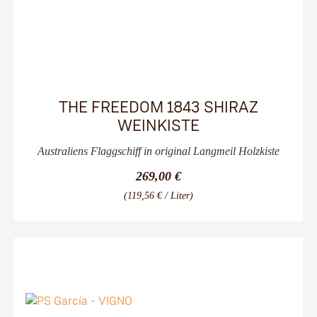
THE FREEDOM 1843 SHIRAZ
WEINKISTE
Australiens Flaggschiff in original Langmeil Holzkiste
269,00 €
(119,56 € / Liter)