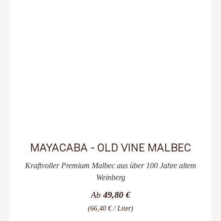
MAYACABA - OLD VINE MALBEC
Kraftvoller Premium Malbec aus über 100 Jahre altem
Weinberg
Ab
49,80 €
(66,40 € / Liter)