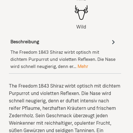
Wild
Beschreibung
The Freedom 1843 Shiraz wirbt optisch mit
dichtem Purpurrot und violetten Reflexen. Die Nase
wird schnell neugierig, denn er…
Mehr
The Freedom 1843 Shiraz wirbt optisch mit dichtem
Purpurrot und violetten Reflexen. Die Nase wird
schnell neugierig, denn er duftet intensiv nach
reifer Pflaume, herzhaften Kräutern und frischem
Zedernholz. Sein Geschmack überzeugt jeden
Weinkenner mit reichhaltiger, opulenter Frucht,
süßen Gewürzen und seidigen Tanninen. Ein