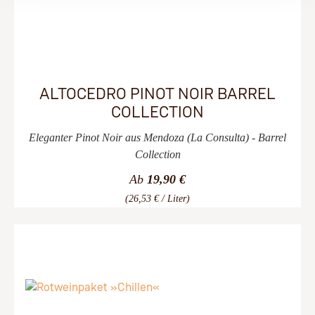
ALTOCEDRO PINOT NOIR BARREL
COLLECTION
Eleganter Pinot Noir aus Mendoza (La Consulta) - Barrel
Collection
Ab
19,90 €
(26,53 € / Liter)