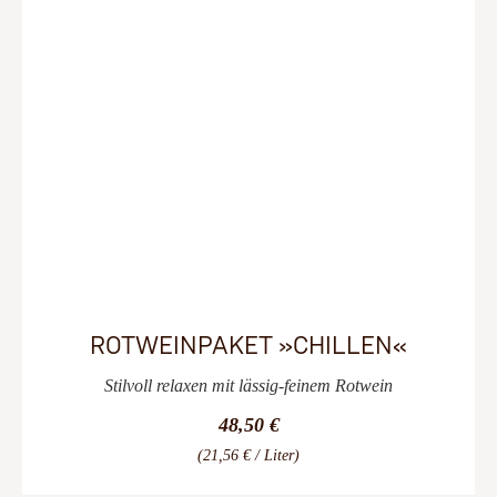
ROTWEINPAKET »CHILLEN«
Stilvoll relaxen mit lässig-feinem Rotwein
48,50 €
(21,56 € / Liter)