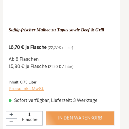
Saftig-frischer Malbec zu Tapas sowie Beef & Grill
16,70 €
je Flasche
(22,27 € / Liter)
Ab 6 Flaschen
15,90 €
je Flasche
(21,20 € / Liter)
Inhalt:
0.75 Liter
Preise inkl. MwSt.
Sofort verfügbar, Lieferzeit: 3 Werktage
IN DEN WARENKORB
Flasche