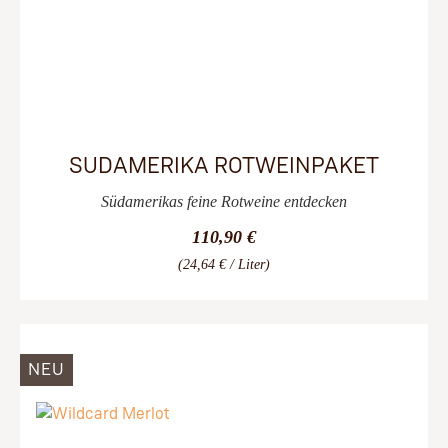
SÜDAMERIKA ROTWEINPAKET
Südamerikas feine Rotweine entdecken
110,90 €
(24,64 € / Liter)
NEU