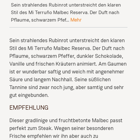
Sein strahlendes Rubinrot unterstreicht den klaren
Stil des Mi Terruño Malbec Reserva. Der Duft nach
Pflaume, schwarzem Pfef…
Mehr
Sein strahlendes Rubinrot unterstreicht den klaren
Stil des Mi Terruño Malbec Reserva. Der Duft nach
Pflaume, schwarzem Pfeffer, dunkler Schokolade,
Vanille und frischen Kräutern animiert. Am Gaumen
ist er wunderbar saftig und weich mit angenehmer
Säure und langem Nachhall. Seine süßlichen
Tannine sind zwar noch jung, aber samtig und sehr
gut eingebunden.
EMPFEHLUNG
Dieser gradlinige und fruchtbetonte Malbec passt
perfekt zum Steak. Wegen seiner besonderen
Frische empfehlen wir ihn aber auch zu