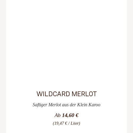
WILDCARD MERLOT
Saftiger Merlot aus der Klein Karoo
Ab
14,60 €
(19,47 € / Liter)