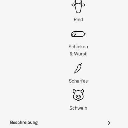
Rind
Schinken
& Wurst
Scharfes
Schwein
Beschreibung