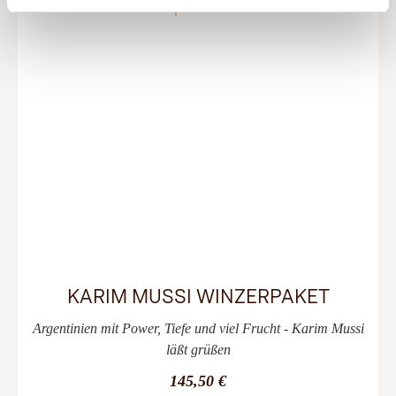
KARIM MUSSI WINZERPAKET
Argentinien mit Power, Tiefe und viel Frucht - Karim Mussi
läßt grüßen
145,50 €