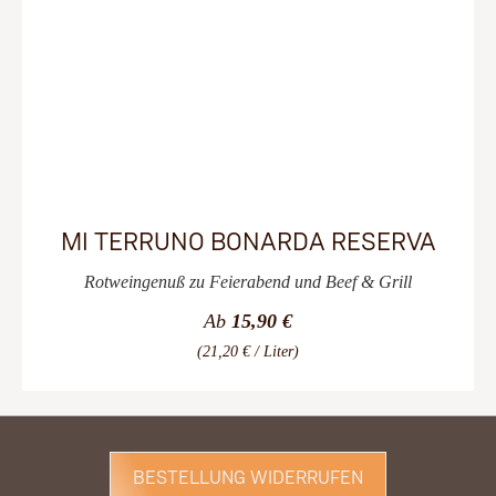
MI TERRUNO BONARDA RESERVA
Rotweingenuß zu Feierabend und Beef & Grill
Ab
15,90 €
(21,20 € / Liter)
BESTELLUNG WIDERRUFEN