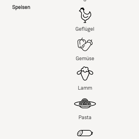
Speisen
Geflügel
Gemüse
Lamm
Pasta