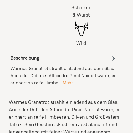
Schinken
& Wurst
Wild
Beschreibung
Warmes Granatrot strahlt einladend aus dem Glas.
Auch der Duft des Altocedro Pinot Noir ist warm; er
erinnert an reife Himbe…
Mehr
Warmes Granatrot strahlt einladend aus dem Glas.
Auch der Duft des Altocedro Pinot Noir ist warm; er
erinnert an reife Himbeeren, Oliven und Großvaters
Tabak. Sein Geschmack ist fein ausbalanciert und
langanhaltend mit feiner Würze und angenehm