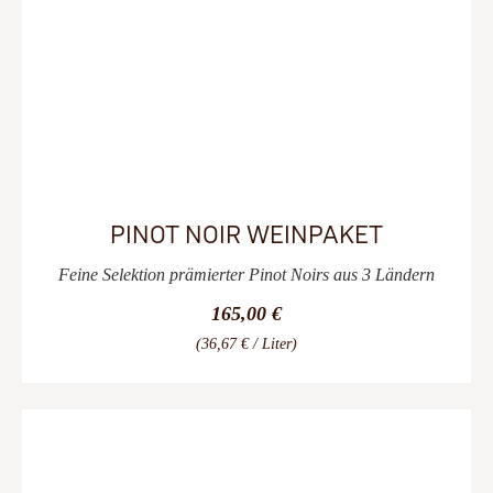
PINOT NOIR WEINPAKET
Feine Selektion prämierter Pinot Noirs aus 3 Ländern
165,00 €
(36,67 € / Liter)