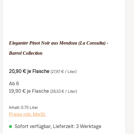
Eleganter Pinot Noir aus Mendoza (La Consulta) -
Barrel Collection
20,90 €
je Flasche
(27,87 € / Liter)
Ab 6
19,90 €
je Flasche
(26,53 € / Liter)
Inhalt:
0.75 Liter
Preise inkl. MwSt.
Sofort verfügbar, Lieferzeit: 3 Werktage