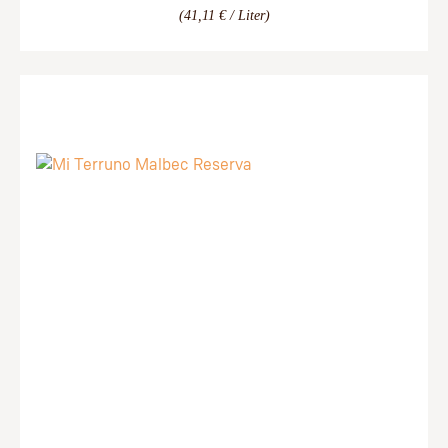
(41,11 € / Liter)