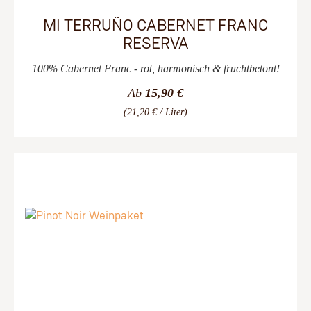
MI TERRUÑO CABERNET FRANC
RESERVA
100% Cabernet Franc - rot, harmonisch & fruchtbetont!
Ab
15,90 €
(21,20 € / Liter)