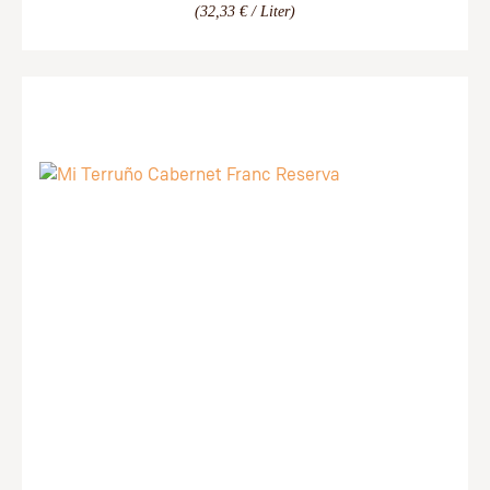
(32,33 € / Liter)