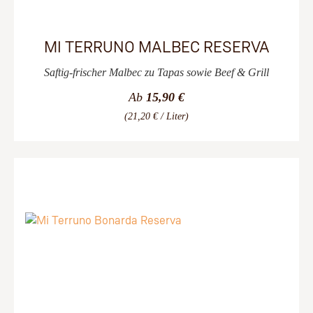
MI TERRUNO MALBEC RESERVA
Saftig-frischer Malbec zu Tapas sowie Beef & Grill
Ab
15,90 €
(21,20 € / Liter)