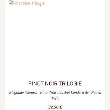
PINOT NOIR TRILOGIE
Eleganter Genuss - Pinot Noir aus drei Ländern der Neuen
Welt
92,50 €