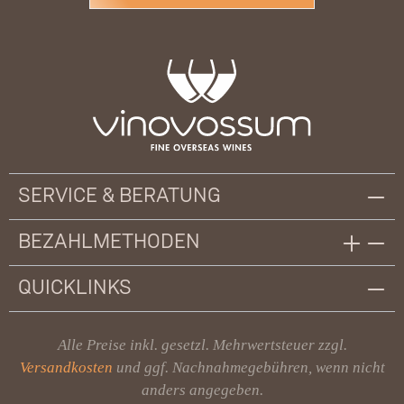
SERVICE & BERATUNG
BEZAHLMETHODEN
QUICKLINKS
Alle Preise inkl. gesetzl. Mehrwertsteuer zzgl.
Versandkosten
und ggf. Nachnahmegebühren, wenn nicht
anders angegeben.