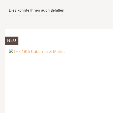
Dies könnte Ihnen auch gefallen
Produktgalerie überspringen
NEU