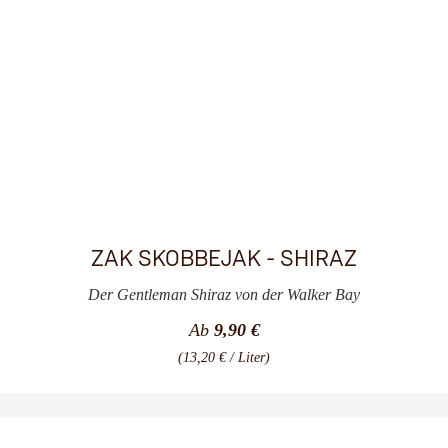
ZAK SKOBBEJAK - SHIRAZ
Der Gentleman Shiraz von der Walker Bay
Ab
9,90 €
(13,20 € / Liter)