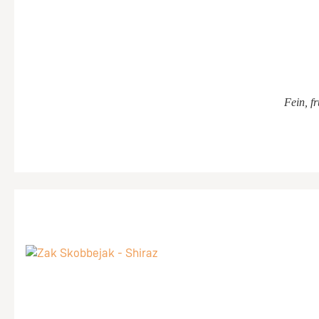
Fein, f