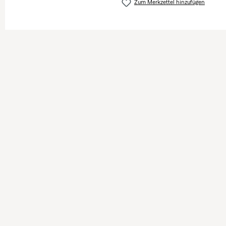
Zum Merkzettel hinzufügen