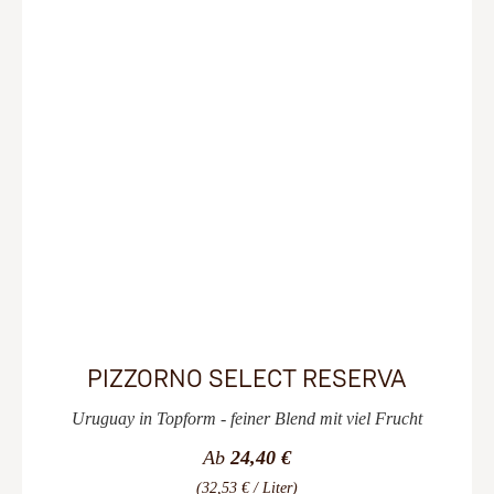
PIZZORNO SELECT RESERVA
Uruguay in Topform - feiner Blend mit viel Frucht
Ab
24,40 €
(32,53 € / Liter)