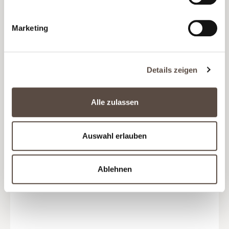
(47,73 € / Liter)
Marketing
Details zeigen
Alle zulassen
Auswahl erlauben
Ablehnen