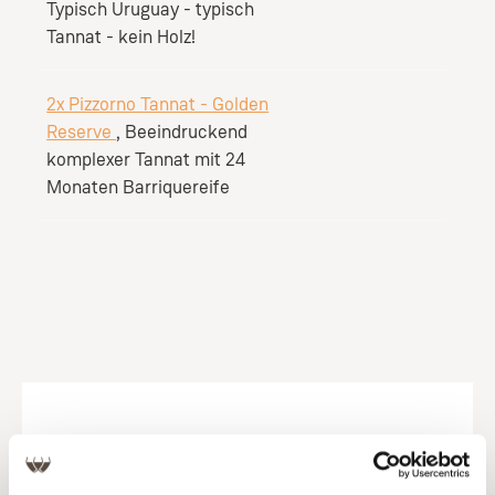
Typisch Uruguay - typisch
Tannat - kein Holz!
2x Pizzorno Tannat - Golden
Reserve
, Beeindruckend
komplexer Tannat mit 24
Monaten Barriquereife
Produktgalerie überspringen