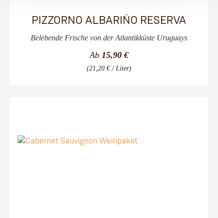
PIZZORNO ALBARIÑO RESERVA
Belebende Frische von der Atlantikküste Uruguays
Ab
15,90 €
(21,20 € / Liter)