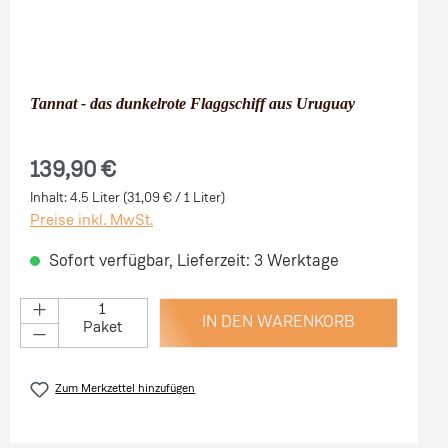
Tannat - das dunkelrote Flaggschiff aus Uruguay
139,90 €
Inhalt:
4.5 Liter
(31,09 € / 1 Liter)
Preise inkl. MwSt.
Sofort verfügbar, Lieferzeit: 3 Werktage
IN DEN WARENKORB
Paket
Zum Merkzettel hinzufügen