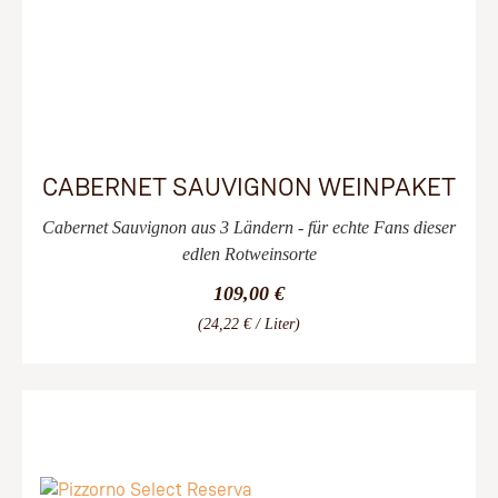
CABERNET SAUVIGNON WEINPAKET
Cabernet Sauvignon aus 3 Ländern - für echte Fans dieser
edlen Rotweinsorte
109,00 €
(24,22 € / Liter)