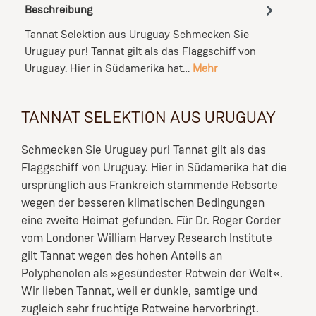
Beschreibung
Tannat Selektion aus Uruguay Schmecken Sie
Uruguay pur! Tannat gilt als das Flaggschiff von
Uruguay. Hier in Südamerika hat…
Mehr
TANNAT SELEKTION AUS URUGUAY
Schmecken Sie Uruguay pur! Tannat gilt als das
Flaggschiff von Uruguay. Hier in Südamerika hat die
ursprünglich aus Frankreich stammende Rebsorte
wegen der besseren klimatischen Bedingungen
eine zweite Heimat gefunden. Für Dr. Roger Corder
vom Londoner William Harvey Research Institute
gilt Tannat wegen des hohen Anteils an
Polyphenolen als »gesündester Rotwein der Welt«.
Wir lieben Tannat, weil er dunkle, samtige und
zugleich sehr fruchtige Rotweine hervorbringt.