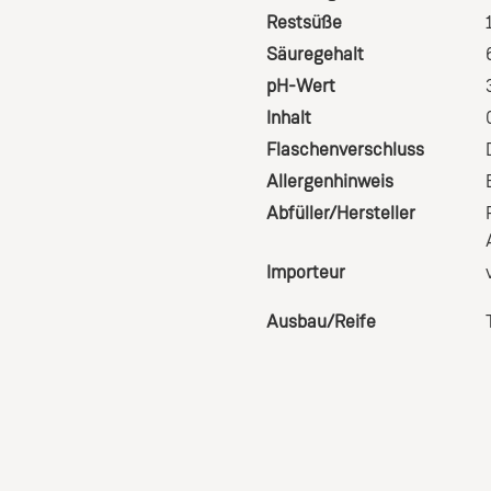
Restsüße
Säuregehalt
pH-Wert
Inhalt
Flaschenverschluss
Allergenhinweis
Abfüller/Hersteller
Importeur
Ausbau/Reife