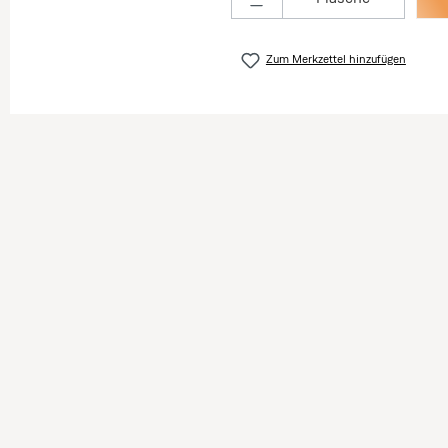
Zum Merkzettel hinzufügen