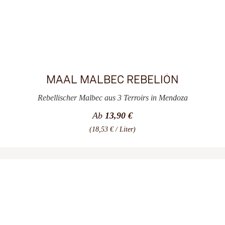
MAAL MALBEC REBELIÓN
Rebellischer Malbec aus 3 Terroirs in Mendoza
Ab
13,90 €
(18,53 € / Liter)