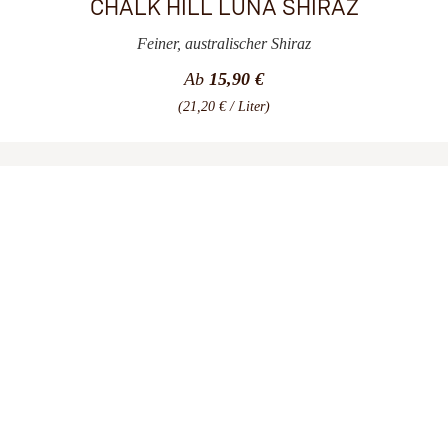
CHALK HILL LUNA SHIRAZ
Feiner, australischer Shiraz
Ab
15,90 €
(21,20 € / Liter)