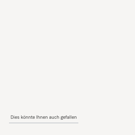
Dies könnte Ihnen auch gefallen